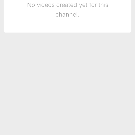
No videos created yet for this
channel.