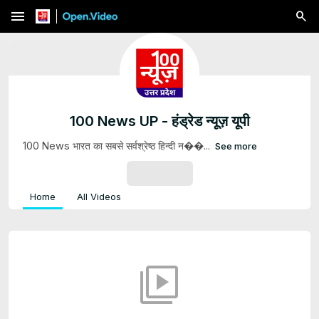
menu
100 News UP - हंड्रेड न्यूज़ यूपी
100 News भारत का सबसे सर्वश्रेष्ठ हिन्दी न��...
See more
SUBSCRIBE
Home
All Videos
video_library